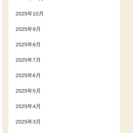
2025年10月
2025年9月
2025年8月
2025年7月
2025年6月
2025年5月
2025年4月
2025年3月