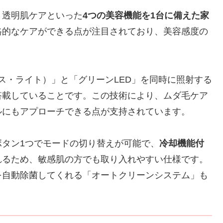
・透明肌ケアといった
4つの美容機能を1台に備えた家
格的なケアができる点が注目されており、美容感度の
ルス・ライト）」と「グリーンLED」を同時に照射する
搭載していることです。この技術により、ムダ毛ケア
ルにもアプローチできる点が支持されています。
タン1つでモードの切り替えが可能で、
冷却機能付
れるため、敏感肌の方でも取り入れやすい仕様です。
を自動除菌してくれる「オートクリーンシステム」も