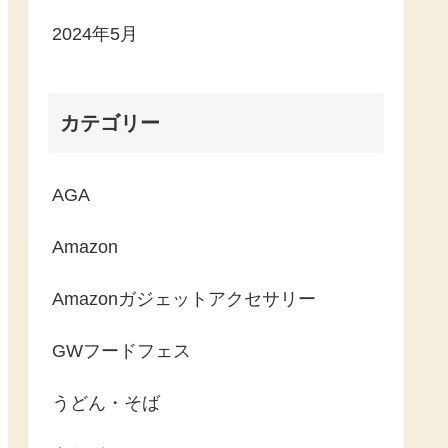
2024年5月
カテゴリー
AGA
Amazon
Amazonガジェットアクセサリー
GWフードフェス
うどん・そば