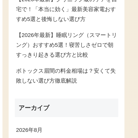
宅で！「本当に効く」最新美容家電おす
すめ5選と後悔しない選び方
【2026年最新】睡眠リング（スマートリ
ング）おすすめ5選！寝苦しさゼロで朝
すっきり起きる選び方と比較
ボトックス眉間の料金相場は？安くて失
敗しない選び方徹底解説
アーカイブ
2026年8月