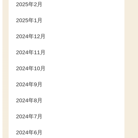
2025年2月
2025年1月
2024年12月
2024年11月
2024年10月
2024年9月
2024年8月
2024年7月
2024年6月