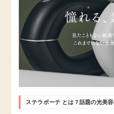
ステラボーテ とは？話題の光美