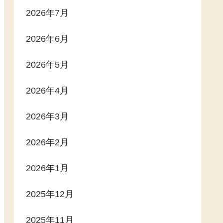
2026年7月
2026年6月
2026年5月
2026年4月
2026年3月
2026年2月
2026年1月
2025年12月
2025年11月