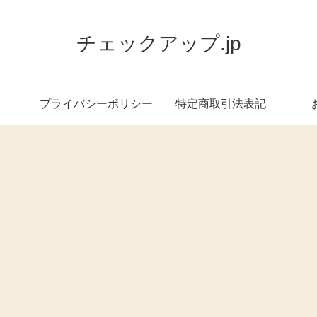
チェックアップ.jp
プライバシーポリシー
特定商取引法表記