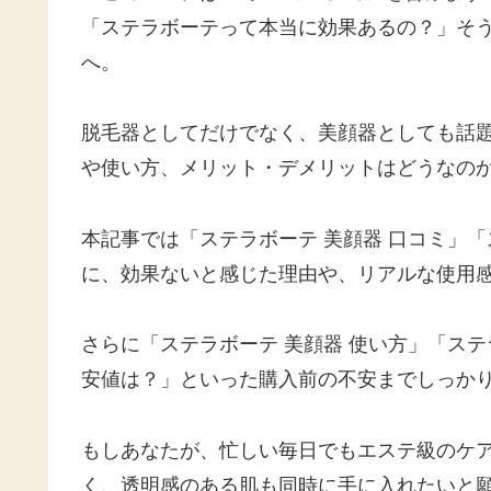
「ステラボーテって本当に効果あるの？」そう
へ。
脱毛器としてだけでなく、美顔器としても話
や使い方、メリット・デメリットはどうなの
本記事では「ステラボーテ 美顔器 口コミ」「
に、効果ないと感じた理由や、リアルな使用
さらに「ステラボーテ 美顔器 使い方」「ステ
安値は？」といった購入前の不安までしっか
もしあなたが、忙しい毎日でもエステ級のケ
く、透明感のある肌も同時に手に入れたいと