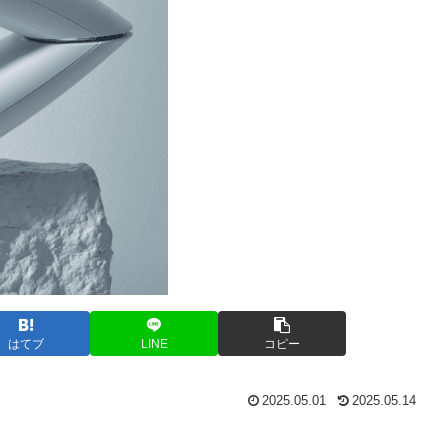
はてブ
LINE
コピー
2025.05.01
2025.05.14