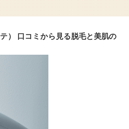
ラボーテ） 口コミから見る脱毛と美肌の