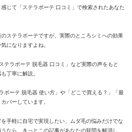
感じて「ステラボーテ 口コミ」で検索されたあなた
題のステラボーテですが、実際のところシミへの効果
か気になりますよね。
ステラボーテ 脱毛器 口コミ」など実際の声をもと
感も丁寧に解説。
ラボーテ 脱毛器 使い方」や「どこで買える？」「最
りカバーしています。
アを手軽に自宅で実現したい、ムダ毛の悩みだけでな
願うなら、きっとこの記事があなたの疑問を解消し、