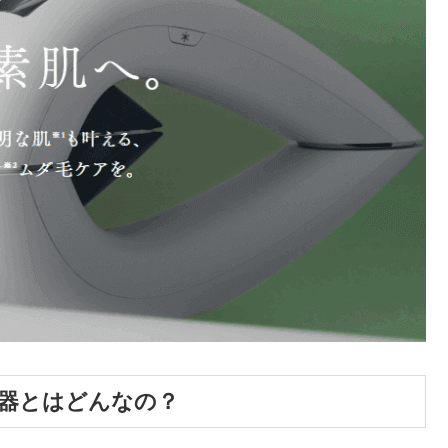
容器とはどんなの？