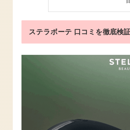
ステラボーテ 口コミを徹底検