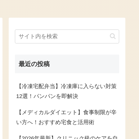
最近の投稿
【冷凍宅配弁当】冷凍庫に入らない対策
12選！パンパンを即解決
【メディカルダイエット】食事制限が辛
い方へ！おすすめ宅食と活用術
【2026年最新】クリニック級のケアを自