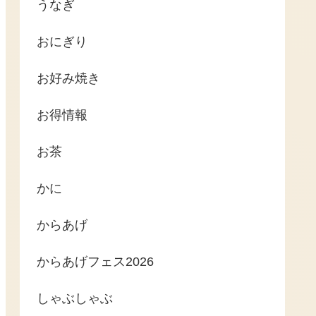
うなぎ
おにぎり
お好み焼き
お得情報
お茶
かに
からあげ
からあげフェス2026
しゃぶしゃぶ