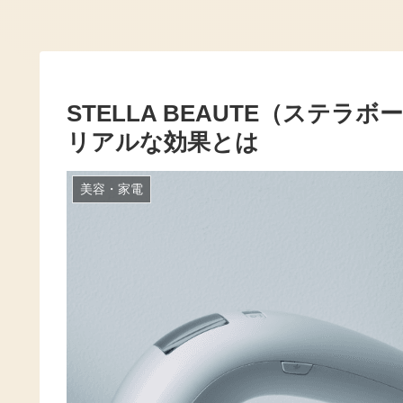
STELLA BEAUTE（ステ
リアルな効果とは
美容・家電