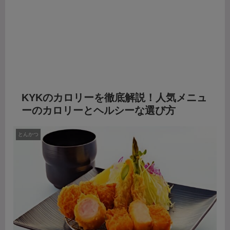
KYKのカロリーを徹底解説！人気メニュ
ーのカロリーとヘルシーな選び方
とんかつ