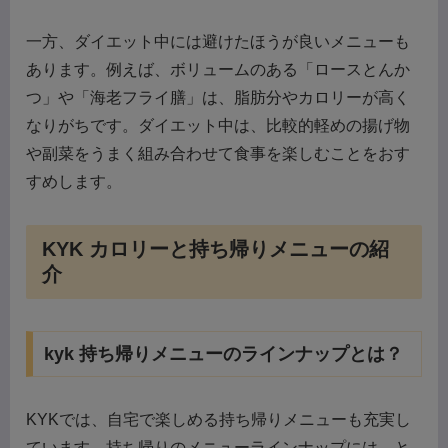
一方、ダイエット中には避けたほうが良いメニューも
あります。例えば、ボリュームのある「ロースとんか
つ」や「海老フライ膳」は、脂肪分やカロリーが高く
なりがちです。ダイエット中は、比較的軽めの揚げ物
や副菜をうまく組み合わせて食事を楽しむことをおす
すめします。
KYK カロリーと持ち帰りメニューの紹
介
kyk 持ち帰りメニューのラインナップとは？
KYKでは、自宅で楽しめる持ち帰りメニューも充実し
ています。持ち帰りのメニューラインナップには、と