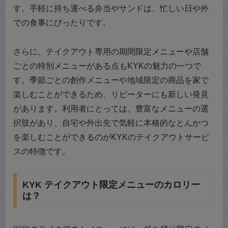
す。手軽に持ち運べる弁当やサンドは、忙しい日や外
での食事にぴったりです。
さらに、テイクアウト専用の期間限定メニューや店舗
ごとの特別メニューがある点もKYKの魅力の一つで
す。季節ごとの創作メニューや地域限定の商品を家で
楽しむことができるため、リピーターにも新しい発見
があります。利用者にとっては、豊富なメニューの選
択肢があり、自宅や外出先で気軽に本格的なとんかつ
を楽しむことができるのがKYKのテイクアウトサービ
スの特徴です。
KYK テイクアウト限定メニューのカロリー
は？