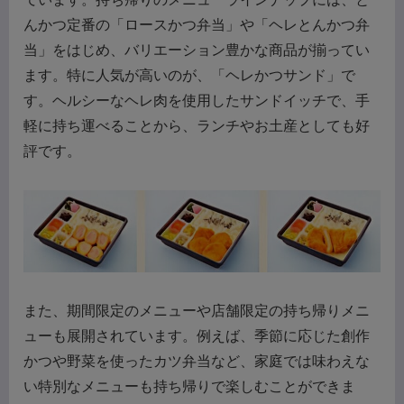
んかつ定番の「ロースかつ弁当」や「ヘレとんかつ弁
当」をはじめ、バリエーション豊かな商品が揃ってい
ます。特に人気が高いのが、「ヘレかつサンド」で
す。ヘルシーなヘレ肉を使用したサンドイッチで、手
軽に持ち運べることから、ランチやお土産としても好
評です。
また、期間限定のメニューや店舗限定の持ち帰りメニ
ューも展開されています。例えば、季節に応じた創作
かつや野菜を使ったカツ弁当など、家庭では味わえな
い特別なメニューも持ち帰りで楽しむことができま