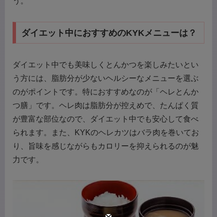
う。
ダイエット中におすすめのKYKメニューは？
ダイエット中でも美味しくとんかつを楽しみたいとい
う方には、脂肪分が少ないヘルシーなメニューを選ぶ
のがポイントです。特におすすめなのが「ヘレとんか
つ膳」です。ヘレ肉は脂肪分が控えめで、たんぱく質
が豊富な部位なので、ダイエット中でも安心して食べ
られます。また、KYKのヘレカツはバラ肉を巻いてお
り、旨味を感じながらもカロリーを抑えられるのが魅
力です。