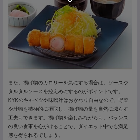
また、揚げ物のカロリーを気にする場合は、ソースや
タルタルソースを控えめにするのがポイントです。
KYKのキャベツや味噌汁はおかわり自由なので、野菜
や汁物を積極的に摂取し、揚げ物の量を自然に減らす
工夫もできます。揚げ物を楽しみながらも、バランス
の良い食事を心がけることで、ダイエット中でも満足
感を得られるでしょう。