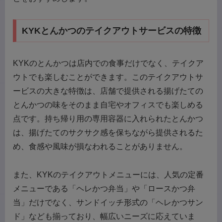
KYKとんかつのテイクアウトサービスの特徴
KYKのとんかつは店内での食事だけでなく、テイクア
ウトでも楽しむことができます。このテイクアウトサ
ービスの大きな特徴は、店舗で提供される揚げたての
とんかつの味をそのまま自宅やオフィスでも楽しめる
点です。持ち帰り用の専用容器に入れられたとんかつ
は、揚げたてのサクサク感を保ちながら提供されるた
め、食感や風味が損なわれることがありません。
また、KYKのテイクアウトメニューには、人気の定番
メニューである「ヘレかつ弁当」や「ロースかつ弁
当」だけでなく、サンドイッチ形式の「ヘレかつサン
ド」なども揃っており、幅広いニーズに応えていま