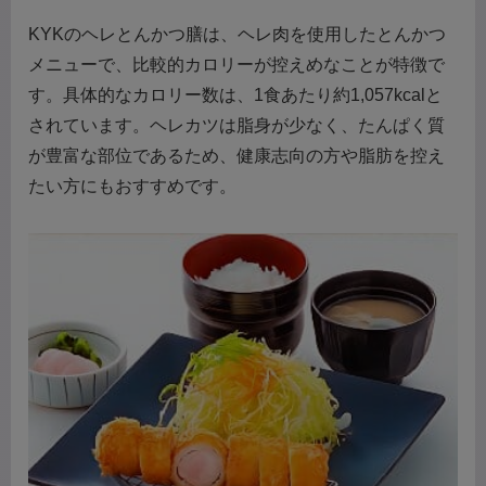
KYKのヘレとんかつ膳は、ヘレ肉を使用したとんかつ
メニューで、比較的カロリーが控えめなことが特徴で
す。具体的なカロリー数は、1食あたり約1,057kcalと
されています。ヘレカツは脂身が少なく、たんぱく質
が豊富な部位であるため、健康志向の方や脂肪を控え
たい方にもおすすめです。