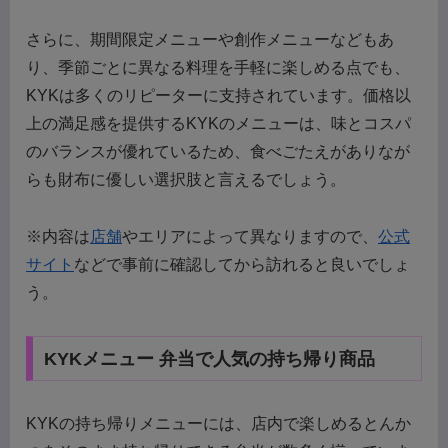
さらに、期間限定メニューや創作メニューなどもあ
り、季節ごとに異なる料理を手軽に楽しめる点でも、
KYKは多くのリピーターに支持されています。価格以
上の満足感を提供するKYKのメニューは、味とコスパ
のバランスが優れているため、食べごたえがありなが
らも財布に優しい選択肢と言えるでしょう。
※内容は
店舗
やエリアによって異なりますので、
公式
サイト
などで事前に確認してから訪れると良いでしょ
う。
KYKメニュー 弁当で人気の持ち帰り商品
KYKの持ち帰りメニューには、店内で楽しめるとんか