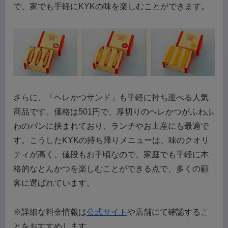
で、家でも手軽にKYKの味を楽しむことができます。
さらに、「ヘレかつサンド」も手軽に持ち運べる人気
商品です。価格は501円で、厚切りのヘレかつがふわふ
わのパンに挟まれており、ランチやお土産にも最適で
す。こうしたKYKの持ち帰りメニューは、味のクオリ
ティが高く、値段もお手頃なので、家庭でも手軽に本
格的なとんかつを楽しむことができる点で、多くの顧
客に選ばれています。
※詳細な料金情報は
公式サイト
や店舗にて確認するこ
とをおすすめします。