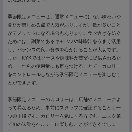
季節限定メニューは、通常メニューにはない味わいや
食材が楽しめる点で人気がありますが、量が多いこと
がデメリットになる場合もあります。食べ過ぎを防ぐ
ためには、副菜であるキャベツや味噌汁をうまく活用
し、バランスの良い食事を心がけることが大切です。
また、KYKではソースや調味料が豊富に提供されるた
め、これらの使用量にも気をつけることで、カロリー
をコントロールしながら季節限定メニューを楽しむこ
とができます。
季節限定メニューのカロリーは、店舗やメニューによ
って異なるため、事前にスタッフに確認することも一
つの手段です。カロリーを気にする方でも、工夫次第
で旬の味覚をヘルシーに楽しむことができるでしょ