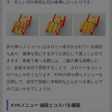
す。忙しい日や特別な日の食事にぴったりです。
持ち帰りメニューにはカロリー表示がされている場合
もあり、健康を気にする方でも安心して選ぶことがで
きます。家庭で食べる際には、ご飯の量を調整した
り、副菜を自分で用意することで、カロリーをコント
ロールしやすくなります。KYKの持ち帰りメニューを
活用して、自宅で気軽に本格的なとんかつを楽しんで
みてはいかがでしょうか。
KYKメニュー 値段とコスパを確認