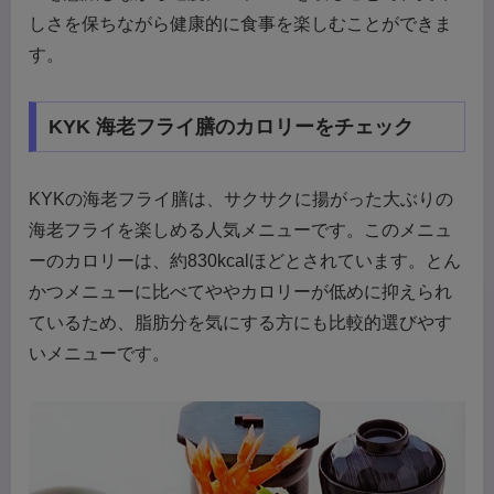
しさを保ちながら健康的に食事を楽しむことができま
す。
KYK 海老フライ膳のカロリーをチェック
KYKの海老フライ膳は、サクサクに揚がった大ぶりの
海老フライを楽しめる人気メニューです。このメニュ
ーのカロリーは、約830kcalほどとされています。とん
かつメニューに比べてややカロリーが低めに抑えられ
ているため、脂肪分を気にする方にも比較的選びやす
いメニューです。