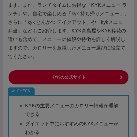
ます。また、ランチタイムにお得な「KYKメニュー ラ
ンチ」や、自宅で楽しめる「kyk 持ち帰りメニュー」、
さらに「kyk とんかつ テイクアウト」や「kykメニュー
弁当」などもご紹介します。KYK高島屋やKYK粋花の
違いも含めて、メニューの値段や特徴を詳しく解説し
ますので、カロリーを意識したメニュー選びに役立て
てください。
KYKの公式サイト
KYKの主要メニューのカロリー情報が理解
できる
ダイエット中におすすめのKYKメニューが
わかる