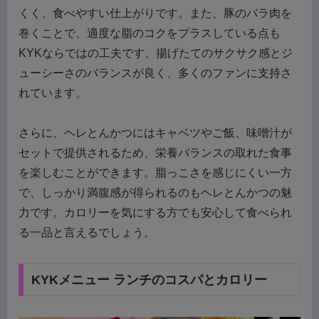
くく、食べやすい仕上がりです。また、豚のバラ肉を
巻くことで、適度な脂のコクをプラスしている点も
KYKならではの工夫です。揚げたてのサクサク感とジ
ューシーさのバランスが良く、多くのファンに支持さ
れています。
さらに、ヘレとんかつにはキャベツやご飯、味噌汁が
セットで提供されるため、栄養バランスの取れた食事
を楽しむことができます。脂っこさを感じにくい一方
で、しっかり満腹感が得られるのもヘレとんかつの魅
力です。カロリーを気にする方でも安心して食べられ
る一品と言えるでしょう。
KYKメニュー ランチのコスパとカロリー