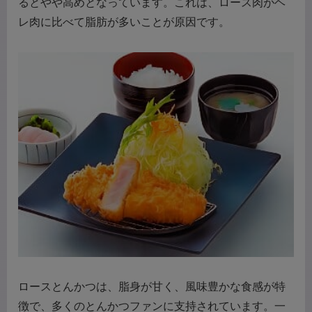
るとやや高めとなっています。これは、ロース肉がヘ
レ肉に比べて脂肪が多いことが原因です。
ロースとんかつは、脂身が甘く、風味豊かな食感が特
徴で、多くのとんかつファンに支持されています。一