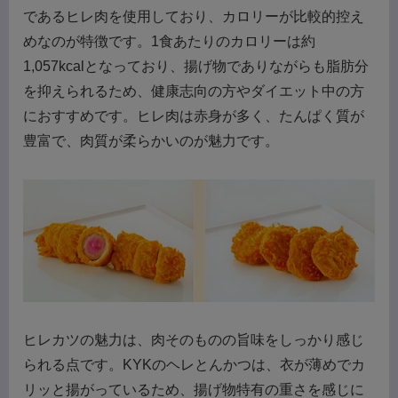
であるヒレ肉を使用しており、カロリーが比較的控え
めなのが特徴です。1食あたりのカロリーは約
1,057kcalとなっており、揚げ物でありながらも脂肪分
を抑えられるため、健康志向の方やダイエット中の方
におすすめです。ヒレ肉は赤身が多く、たんぱく質が
豊富で、肉質が柔らかいのが魅力です。
ヒレカツの魅力は、肉そのものの旨味をしっかり感じ
られる点です。KYKのヘレとんかつは、衣が薄めでカ
リッと揚がっているため、揚げ物特有の重さを感じに