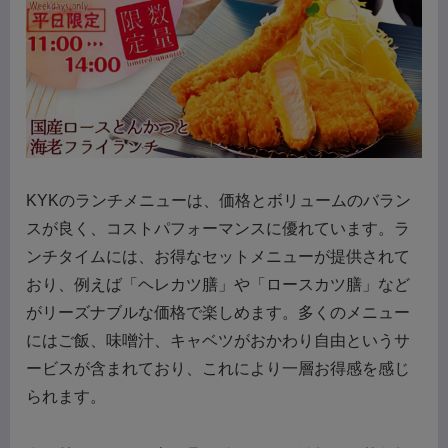
KYKのランチメニューは、価格とボリュームのバラン
スが良く、コストパフォーマンスに優れています。ラ
ンチタイムには、お得なセットメニューが提供されて
おり、例えば「ヘレカツ膳」や「ロースカツ膳」など
がリーズナブルな価格で楽しめます。多くのメニュー
にはご飯、味噌汁、キャベツがおかわり自由というサ
ービスが含まれており、これにより一層お得感を感じ
られます。