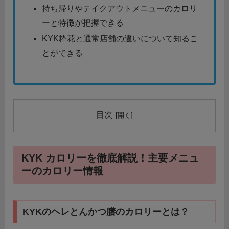
持ち帰りやテイクアウトメニューのカロリ
ーと特徴が把握できる
KYK粋花と通常店舗の違いについて知るこ
とができる
目次
KYK カロリーを徹底解説！主要メニュ
ーのカロリー情報
KYKのヘレとんかつ膳のカロリーとは？