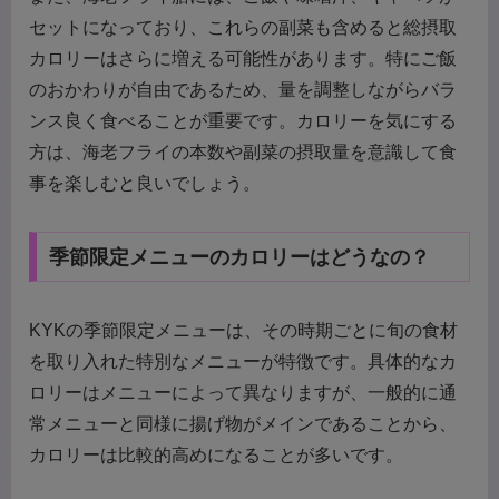
セットになっており、これらの副菜も含めると総摂取
カロリーはさらに増える可能性があります。特にご飯
のおかわりが自由であるため、量を調整しながらバラ
ンス良く食べることが重要です。カロリーを気にする
方は、海老フライの本数や副菜の摂取量を意識して食
事を楽しむと良いでしょう。
季節限定メニューのカロリーはどうなの？
KYKの季節限定メニューは、その時期ごとに旬の食材
を取り入れた特別なメニューが特徴です。具体的なカ
ロリーはメニューによって異なりますが、一般的に通
常メニューと同様に揚げ物がメインであることから、
カロリーは比較的高めになることが多いです。