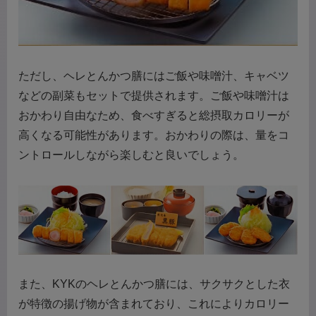
ただし、ヘレとんかつ膳にはご飯や味噌汁、キャベツ
などの副菜もセットで提供されます。ご飯や味噌汁は
おかわり自由なため、食べすぎると総摂取カロリーが
高くなる可能性があります。おかわりの際は、量をコ
ントロールしながら楽しむと良いでしょう。
また、KYKのヘレとんかつ膳には、サクサクとした衣
が特徴の揚げ物が含まれており、これによりカロリー