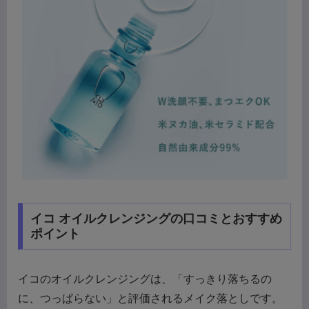
イコ オイルクレンジングの口コミとおすすめ
ポイント
イコのオイルクレンジングは、「すっきり落ちるの
に、つっぱらない」と評価されるメイク落としです。