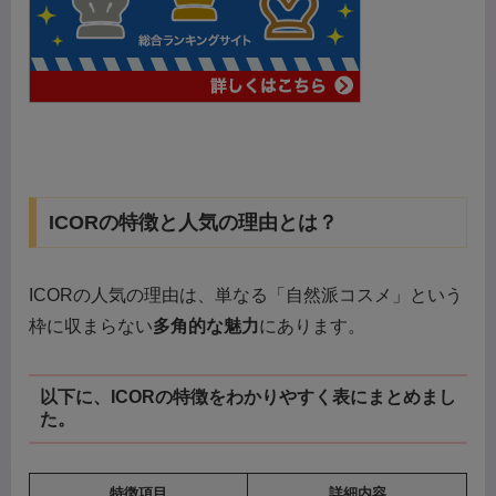
ICORの特徴と人気の理由とは？
ICORの人気の理由は、単なる「自然派コスメ」という
枠に収まらない
多角的な魅力
にあります。
以下に、ICORの特徴をわかりやすく表にまとめまし
た。
特徴項目
詳細内容