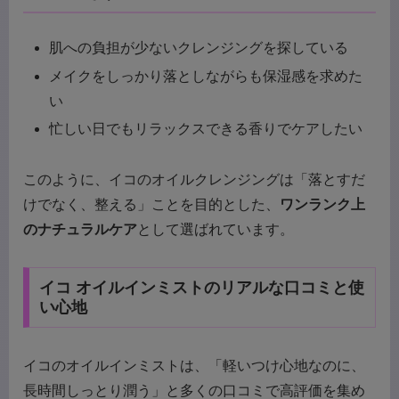
肌への負担が少ないクレンジングを探している
メイクをしっかり落としながらも保湿感を求めた
い
忙しい日でもリラックスできる香りでケアしたい
このように、イコのオイルクレンジングは「落とすだ
けでなく、整える」ことを目的とした、
ワンランク上
のナチュラルケア
として選ばれています。
イコ オイルインミストのリアルな口コミと使
い心地
イコのオイルインミストは、「軽いつけ心地なのに、
長時間しっとり潤う」と多くの口コミで高評価を集め