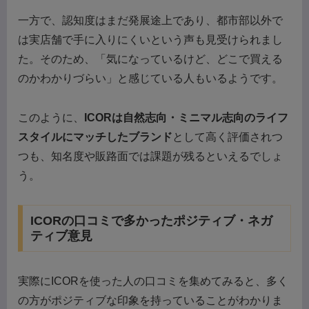
一方で、認知度はまだ発展途上であり、都市部以外で
は実店舗で手に入りにくいという声も見受けられまし
た。そのため、「気になっているけど、どこで買える
のかわかりづらい」と感じている人もいるようです。
このように、
ICORは自然志向・ミニマル志向のライフ
スタイルにマッチしたブランド
として高く評価されつ
つも、知名度や販路面では課題が残るといえるでしょ
う。
ICORの口コミで多かったポジティブ・ネガ
ティブ意見
実際にICORを使った人の口コミを集めてみると、多く
の方がポジティブな印象を持っていることがわかりま