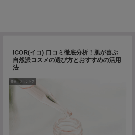
ICOR(イコ) 口コミ徹底分析！肌が喜ぶ
自然派コスメの選び方とおすすめの活用
法
美容・スキンケア