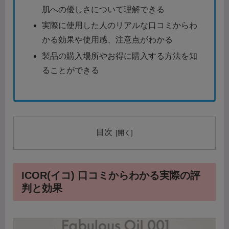
肌への優しさについて理解できる
実際に使用した人のリアルな口コミからわ
かる効果や使用感、注意点がわかる
製品の購入場所やお得に購入する方法を知
ることができる
目次
ICOR(イコ) 口コミからわかる実際の評
判と効果