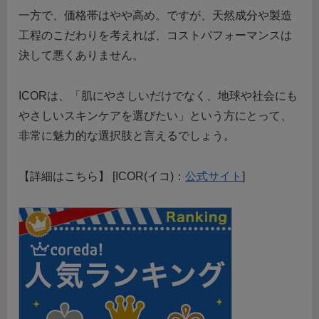
一方で、価格帯はやや高め。ですが、天然成分や製造
工程のこだわりを考えれば、コストパフォーマンスは
決して悪くありません。
ICORは、「肌にやさしいだけでなく、地球や社会にも
やさしいスキンケアを選びたい」という方にとって、
非常に魅力的な選択肢と言えるでしょう。
【詳細はこちら】 [ICOR(イコ)：
公式サイト
]