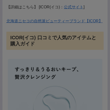
【詳細はこちら】 [ICOR(イコ)：
公式サイト
]
北海道ニセコの自然派ビューティーブランド【ICOR】
ICOR(イコ) 口コミで人気のアイテムと
購入ガイド