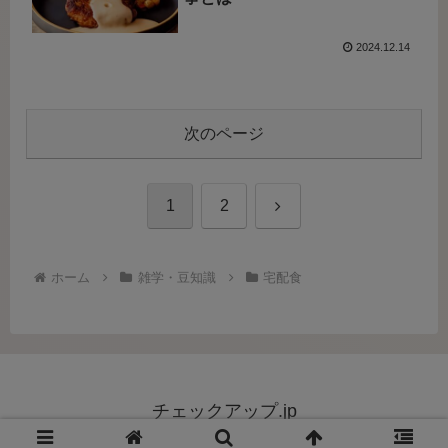
2024.12.14
次のページ
次
1
2
へ
ホーム
雑学・豆知識
宅配食
チェックアップ.jp
Copyright © 2024-2026 チェックアップ.jp All Rights Reserved.