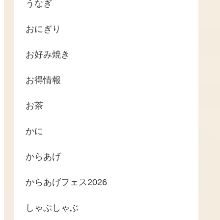
うなぎ
おにぎり
お好み焼き
お得情報
お茶
かに
からあげ
からあげフェス2026
しゃぶしゃぶ