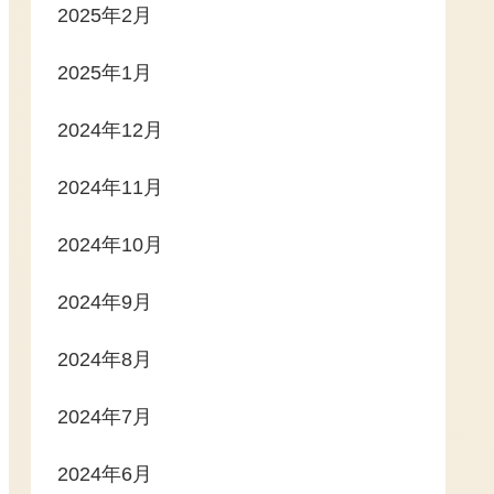
2025年2月
2025年1月
2024年12月
2024年11月
2024年10月
2024年9月
2024年8月
2024年7月
2024年6月