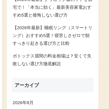
宅で！「本当に効く」最新美容家電おす
すめ5選と後悔しない選び方
【2026年最新】睡眠リング（スマートリ
ング）おすすめ5選！寝苦しさゼロで朝
すっきり起きる選び方と比較
ボトックス眉間の料金相場は？安くて失
敗しない選び方徹底解説
アーカイブ
2026年8月