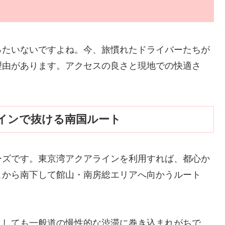
ったいないですよね。今、旅慣れたドライバーたちが
理由があります。アクセスの良さと現地での快適さ
ラインで抜ける南国ルート
ーズです。東京湾アクアラインを利用すれば、都心か
こから南下して館山・南房総エリアへ向かうルート
うしても一般道の慢性的な渋滞に巻き込まれがちで