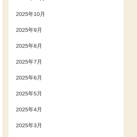
2025年10月
2025年9月
2025年8月
2025年7月
2025年6月
2025年5月
2025年4月
2025年3月