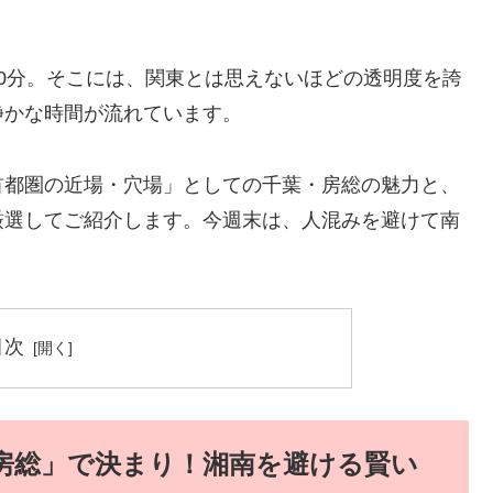
0分。そこには、関東とは思えないほどの透明度を誇
静かな時間が流れています。
首都圏の近場・穴場」としての千葉・房総の魅力と、
厳選してご紹介します。今週末は、人混みを避けて南
目次
房総」で決まり！湘南を避ける賢い