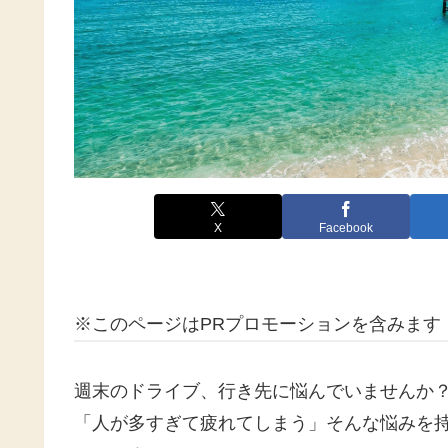
X
Facebook
※このページはPRプロモーションを含みます
週末のドライブ、行き先に悩んでいませんか
「人が多すぎて疲れてしまう」そんな悩みを