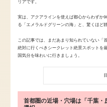
リアです。
実は、アクアラインを使えば都心からわずか9
る「エメラルドグリーンの海」と、驚くほど
この記事では、まだあまり知られていない「
絶対に行くべきシークレット絶景スポットを
国気分を味わいに行きましょう。
首都圏の近場・穴場は「千葉・