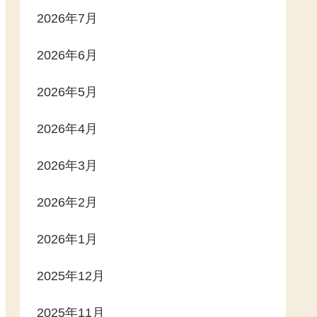
2026年7月
2026年6月
2026年5月
2026年4月
2026年3月
2026年2月
2026年1月
2025年12月
2025年11月