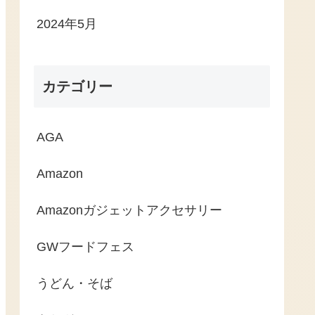
2024年5月
カテゴリー
AGA
Amazon
Amazonガジェットアクセサリー
GWフードフェス
うどん・そば