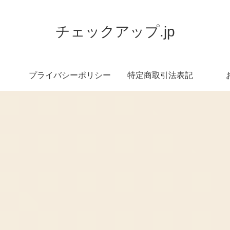
チェックアップ.jp
プライバシーポリシー
特定商取引法表記