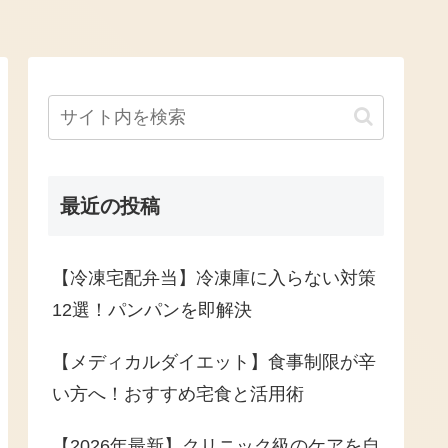
最近の投稿
【冷凍宅配弁当】冷凍庫に入らない対策
12選！パンパンを即解決
【メディカルダイエット】食事制限が辛
い方へ！おすすめ宅食と活用術
【2026年最新】クリニック級のケアを自