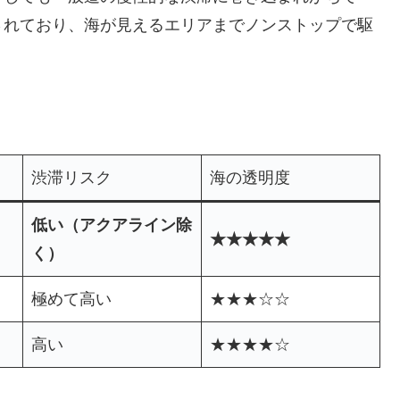
されており、海が見えるエリアまでノンストップで駆
渋滞リスク
海の透明度
低い（アクアライン除
★★★★★
く）
極めて高い
★★★☆☆
高い
★★★★☆