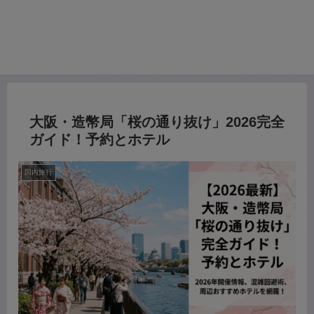
大阪・造幣局「桜の通り抜け」2026完全
ガイド！予約とホテル
国内旅行