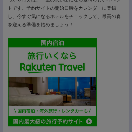
トです。予約サイトの開始日時をカレンダーに登録
し、今すぐ気になるホテルをチェックして、最高の春
を迎える準備を始めましょう！