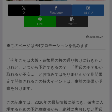
X
Facebook
はてブ
LINE
コピー
2026.03.27
※このページはPRプロモーションを含みます
「今年こそは大阪・造幣局の桜の通り抜けに行きたい
けれど、いつから予約できるの？」「周辺のホテルが
取れるか不安…」とお悩みではありませんか？期間限
定で開催されるこの特大イベントは、事前の準備が明
暗を分けます。
この記事では、2026年の最新情報に基づき、確実に入
場するための予約攻略法から、絶対に失敗しない周辺