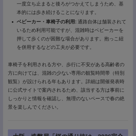
一度立ち止まると後ろがつかえてしまうため、基
本的には歩き続けることになります。
ベビーカー・車椅子の利用:
通路自体は舗装されて
いるため利用可能ですが、混雑時はベビーカーを
押して歩くのが困難な場合があります。抱っこ紐
を併用するなどの工夫が必要です。
車椅子を利用される方や、歩行に不安がある高齢者の
方に向けては、混雑の少ない専用の観覧時間帯（特別
観覧）が設けられる年もあります。詳細は開催発表時
に公式サイトで案内されるため、該当する方は事前に
しっかりと情報を確認し、無理のないペースで春の絶
景を楽しんでください。