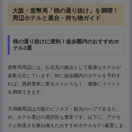
大阪・造幣局「桜の通り抜け」を満喫！
周辺ホテルと屋台・持ち物ガイド
桜の通り抜けに便利！徒歩圏内のおすすめホ
テル3選
造幣局周辺には、お花見の拠点として最適なホテルが
多数点在しています。特に徒歩圏内のホテルを予約す
れば、満員電車に乗るストレスなく、優雅にイベント
を満喫できます。
天満橋周辺は大阪のビジネス・観光のハブであるた
め、ホテル選びの選択肢も豊富です。以下に、アクセ
スと快適さを兼ね備えたおすすめホテルを3つ厳選しま