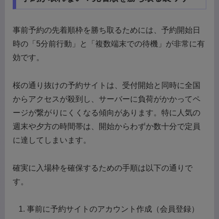
事前予約の先着順枠を勝ち取るためには、予約開始日
時の「5分前行動」と「複数端末での待機」が非常に有
効です。
桜の通り抜けの予約サイトは、受付開始と同時に全国
からアクセスが殺到し、サーバーに負荷がかかってペ
ージが繋がりにくくなる傾向があります。特に人気の
週末や夕方の時間帯は、開始からわずか数十分で定員
に達してしまいます。
確実に入場枠を確保するための手順は以下の通りで
す。
事前に予約サイトのアカウント作成（会員登録）