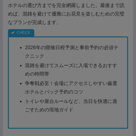
ホテルの選び方までを完全網羅しました。最後まで読
めば、混雑を避けて優雅にお花見を楽しむための完璧
なプランが完成します。
2026年の開催日程予測と事前予約の必須テ
クニック
混雑を避けてスムーズに入場できるおすす
めの時間帯
争奪戦必至！会場にアクセスしやすい厳選
ホテルとパック予約のコツ
トイレや屋台ルールなど、当日を快適に過
ごすための現地ガイド