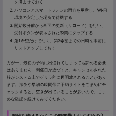
を済ませておく
パソコンとスマートフォンの両方を用意し、Wi-Fi
環境の安定した場所で待機する
開始数分前から画面の更新（リロード）を行い、
受付ボタンが表示された瞬間にタップする
第1希望だけでなく、第3希望までの日時を事前に
リストアップしておく
万が一、最初の予約に出遅れてしまっても諦める必要
はありません。開催日が近づくと、キャンセルされた
枠がシステム上でゲリラ的に再開放されることがあり
ます。深夜や早朝の時間帯に予約サイトをこまめにチ
ェックすると、空きが出ていることが多いので、こま
めな確認を続けてみてください。