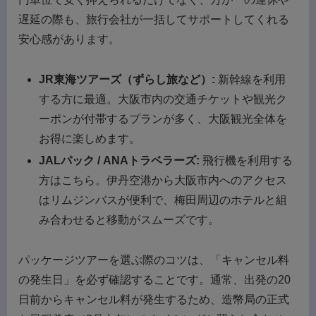
遅延の際も、旅行会社が一括してサポートしてくれる
安心感があります。
JR東海ツアーズ（ずらし旅など）:
新幹線を利用
する方に最適。大阪市内の交通チケットや観光ク
ーポンが付帯するプランが多く、大阪観光全体を
お得に楽しめます。
JALパック / ANAトラベラーズ:
飛行機を利用する
方はこちら。伊丹空港から大阪市内へのアクセス
はリムジンバスが便利で、梅田周辺のホテルと組
み合わせると移動がスムーズです。
パッケージツアーを選ぶ際のコツは、「キャンセル料
の発生日」を必ず確認することです。通常、出発の20
日前からキャンセル料が発生するため、造幣局の正式