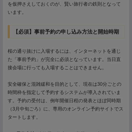
を仮押さえしておくのが、賢い旅行者の鉄則となって
います。
【必須】事前予約の申し込み方法と開始時期
桜の通り抜けに入場するには、インターネットを通じ
た「事前予約」が完全に必須となっています。当日直
接会場に行っても入場することはできません。
安全確保と混雑緩和を目的として、現在は30分ごとの
時間枠を指定して予約するシステムが導入されていま
す。予約の受付は、例年開催日程の発表とほぼ同時期
（3月中旬ごろ）に、専用のオンライン予約サイトでス
タートします。