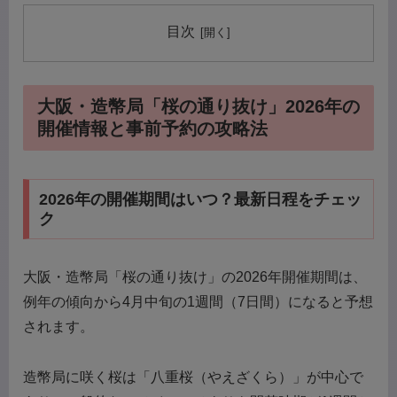
目次
大阪・造幣局「桜の通り抜け」2026年の
開催情報と事前予約の攻略法
2026年の開催期間はいつ？最新日程をチェッ
ク
大阪・造幣局「桜の通り抜け」の2026年開催期間は、
例年の傾向から4月中旬の1週間（7日間）になると予想
されます。
造幣局に咲く桜は「八重桜（やえざくら）」が中心で