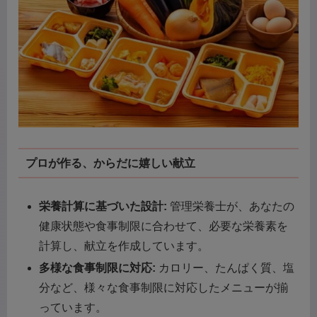
プロが作る、からだに嬉しい献立
栄養計算に基づいた設計:
管理栄養士が、あなたの
健康状態や食事制限に合わせて、必要な栄養素を
計算し、献立を作成しています。
多様な食事制限に対応:
カロリー、たんぱく質、塩
分など、様々な食事制限に対応したメニューが揃
っています。