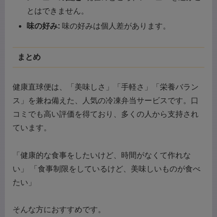
とはできません。
味の好み:
味の好みは個人差があります。
まとめ
健康直球便は、「美味しさ」「手軽さ」「栄養バラン
ス」を兼ね備えた、人気の冷凍弁当サービスです。口
コミでも高い評価を得ており、多くの人から支持され
ています。
「健康的な食事をしたいけど、時間がなくて作れな
い」 「食事制限をしているけど、美味しいものが食べ
たい」
そんな方におすすめです。