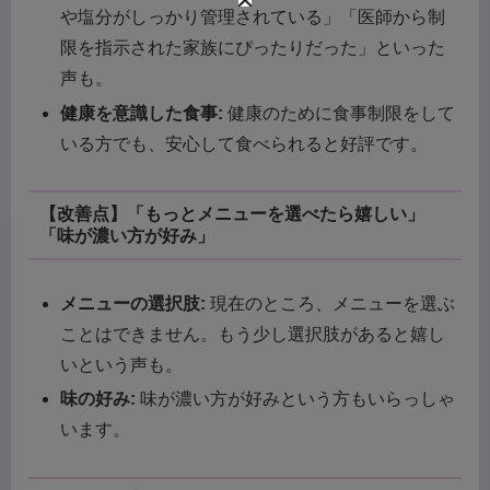
や塩分がしっかり管理されている」「医師から制
限を指示された家族にぴったりだった」といった
声も。
健康を意識した食事:
健康のために食事制限をして
いる方でも、安心して食べられると好評です。
【改善点】「もっとメニューを選べたら嬉しい」
「味が濃い方が好み」
メニューの選択肢:
現在のところ、メニューを選ぶ
ことはできません。もう少し選択肢があると嬉し
いという声も。
味の好み:
味が濃い方が好みという方もいらっしゃ
います。