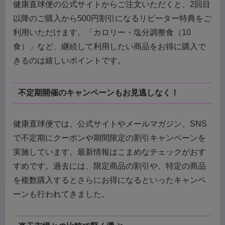
健康直球便の公式サイトからご注文いただくと、2回目
以降のご購入から500円割引になるリピーター特典をご
利用いただけます。「カロリー・塩分調整食（10
食）」など、継続して利用したい商品をお得に購入で
きるのは嬉しいポイントです。
不定期開催のキャンペーンもお見逃しなく！
健康直球便では、公式サイトやメールマガジン、SNS
で不定期にクーポンや期間限定の割引キャンペーンを
実施しています。最新情報はこまめなチェックがおす
すめです。過去には、限定商品の割引や、特定の商品
を複数購入するとさらにお得になるといったキャンペ
ーンも行われてきました。