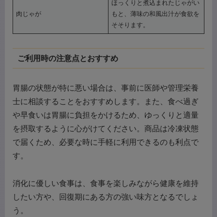
ほっくりと煮込まれたじゃがい
肉じゃが
もと、薄味の和風出汁が食欲を
そそります。
ご利用時の注意点とおすすめ
胃腸の状態が特に悪い場合は、事前に医師や管理栄養
士に相談することをおすすめします。また、食べ過ぎ
や早食いは胃腸に負担をかけるため、ゆっくりと適量
を摂取するように心がけてください。商品は冷凍状態
で届くため、必要な時に手軽に利用できるのも利点で
す。
消化に優しい食事は、食事を楽しみながら健康を維持
したい方や、回復期にある方の強い味方となるでしょ
う。