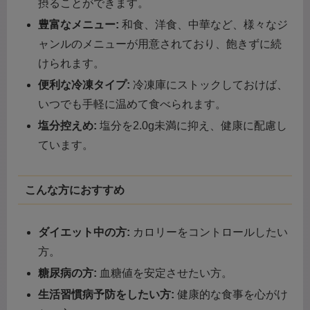
摂ることができます。
豊富なメニュー:
和食、洋食、中華など、様々なジ
ャンルのメニューが用意されており、飽きずに続
けられます。
便利な冷凍タイプ:
冷凍庫にストックしておけば、
いつでも手軽に温めて食べられます。
塩分控えめ:
塩分を2.0g未満に抑え、健康に配慮し
ています。
こんな方におすすめ
ダイエット中の方:
カロリーをコントロールしたい
方。
糖尿病の方:
血糖値を安定させたい方。
生活習慣病予防をしたい方:
健康的な食事を心がけ