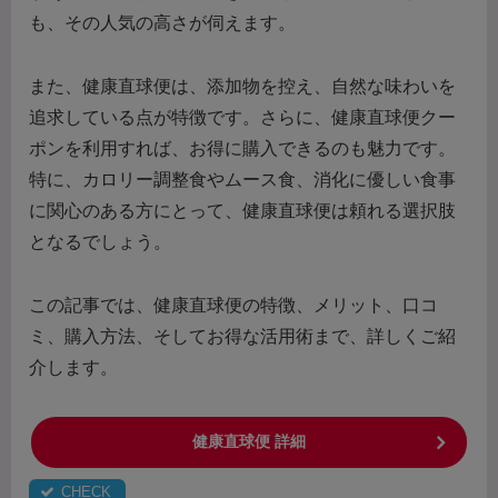
も、その人気の高さが伺えます。
また、健康直球便は、添加物を控え、自然な味わいを
追求している点が特徴です。さらに、健康直球便クー
ポンを利用すれば、お得に購入できるのも魅力です。
特に、カロリー調整食やムース食、消化に優しい食事
に関心のある方にとって、健康直球便は頼れる選択肢
となるでしょう。
この記事では、健康直球便の特徴、メリット、口コ
ミ、購入方法、そしてお得な活用術まで、詳しくご紹
介します。
健康直球便 詳細