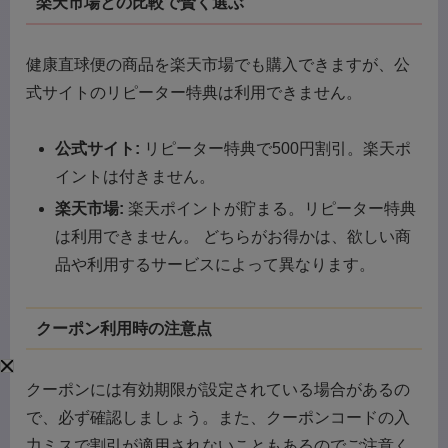
楽天市場との比較で賢く選ぶ
健康直球便の商品を楽天市場でも購入できますが、公
式サイトのリピーター特典は利用できません。
公式サイト:
リピーター特典で500円割引。楽天ポ
イントは付きません。
楽天市場:
楽天ポイントが貯まる。リピーター特典
は利用できません。 どちらがお得かは、欲しい商
品や利用するサービスによって異なります。
クーポン利用時の注意点
クーポンには有効期限が設定されている場合があるの
で、必ず確認しましょう。また、クーポンコードの入
力ミスで割引が適用されないこともあるのでご注意く