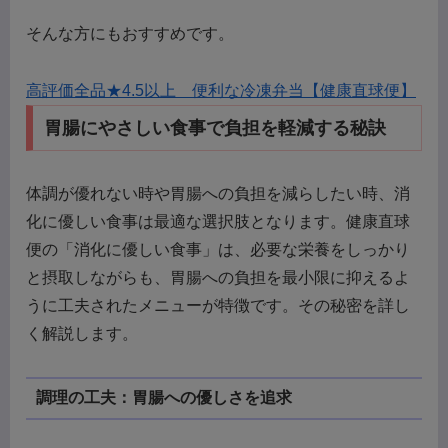
そんな方にもおすすめです。
高評価全品★4.5以上 便利な冷凍弁当【健康直球便】
胃腸にやさしい食事で負担を軽減する秘訣
体調が優れない時や胃腸への負担を減らしたい時、消
化に優しい食事は最適な選択肢となります。健康直球
便の「消化に優しい食事」は、必要な栄養をしっかり
と摂取しながらも、胃腸への負担を最小限に抑えるよ
うに工夫されたメニューが特徴です。その秘密を詳し
く解説します。
調理の工夫：胃腸への優しさを追求