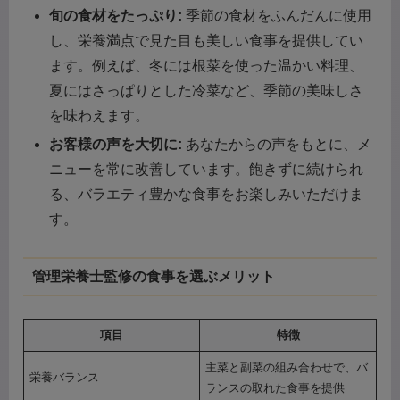
旬の食材をたっぷり:
季節の食材をふんだんに使用
し、栄養満点で見た目も美しい食事を提供してい
ます。例えば、冬には根菜を使った温かい料理、
夏にはさっぱりとした冷菜など、季節の美味しさ
を味わえます。
お客様の声を大切に:
あなたからの声をもとに、メ
ニューを常に改善しています。飽きずに続けられ
る、バラエティ豊かな食事をお楽しみいただけま
す。
管理栄養士監修の食事を選ぶメリット
項目
特徴
主菜と副菜の組み合わせで、バ
栄養バランス
ランスの取れた食事を提供