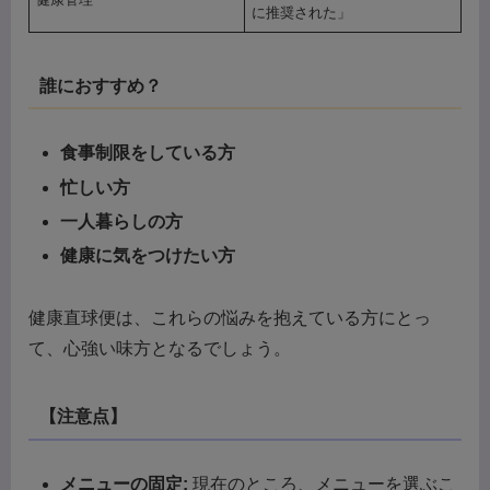
に推奨された」
誰におすすめ？
食事制限をしている方
忙しい方
一人暮らしの方
健康に気をつけたい方
健康直球便は、これらの悩みを抱えている方にとっ
て、心強い味方となるでしょう。
【注意点】
メニューの固定:
現在のところ、メニューを選ぶこ