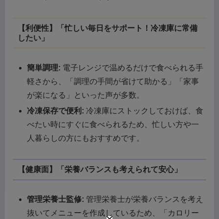
【利便性】「忙しい毎日をサポート！冷凍庫に常備
したい」
簡単調理:
電子レンジで温めるだけで食べられる手
軽さから、「調理の手間が省けて助かる」「家事
が楽になる」といった声が多数。
冷凍保存で便利:
冷凍庫にストックしておけば、食
べたい時にすぐに食べられるため、忙しい方や一
人暮らしの方にもおすすめです。
【健康面】「栄養バランスも考えられて安心」
管理栄養士監修:
管理栄養士が栄養バランスを考え
抜いてメニューを作成しているため、「カロリー