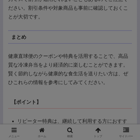
ださい。割引条件や対象商品も事前に確認しておくこ
とが大切です。
まとめ
健康直球便のクーポンや特典を活用することで、高品
質な冷凍弁当をより経済的に楽しむことができます。
賢く節約しながら健康的な食生活を送りたい方は、ぜ
ひこれらの情報を参考にしてみてください。
【ポイント】
リピーター特典は、継続して利用する方におすす
め
メニュー
ホーム
検索
トップ
サイドバー
不定期開催のキャンペーンは、こまめな情報収集