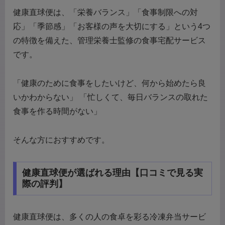
健康直球便は、「栄養バランス」「食事制限への対
応」「季節感」「お客様の声を大切にする」という4つ
の特徴を備えた、管理栄養士監修の食事宅配サービス
です。
「健康のために食事をしたいけど、何から始めたら良
いかわからない」 「忙しくて、毎日バランスの取れた
食事を作る時間がない」
そんな方におすすめです。
健康直球便が選ばれる理由【口コミで見る実
際の評判】
健康直球便は、多くの人の食卓を彩る冷凍弁当サービ