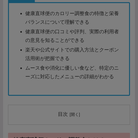
健康直球便のカロリー調整食の特徴と栄養
バランスについて理解できる
健康直球便の口コミや評判、実際の利用者
の意見を知ることができる
楽天や公式サイトでの購入方法とクーポン
活用術が把握できる
ムース食や消化に優しい食など、特定のニ
ーズに対応したメニューの詳細がわかる
目次