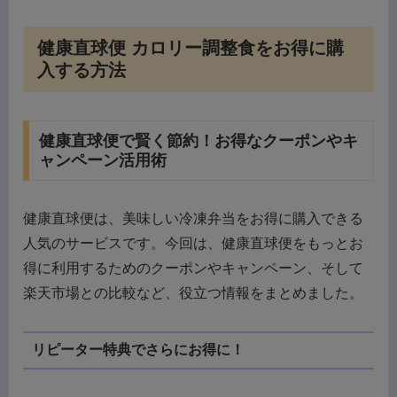
健康直球便 カロリー調整食をお得に購
入する方法
健康直球便で賢く節約！お得なクーポンやキ
ャンペーン活用術
健康直球便は、美味しい冷凍弁当をお得に購入できる
人気のサービスです。今回は、健康直球便をもっとお
得に利用するためのクーポンやキャンペーン、そして
楽天市場との比較など、役立つ情報をまとめました。
リピーター特典でさらにお得に！