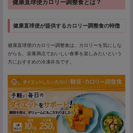
健康直球便カロリー調整食とは？
健康直球便が提供するカロリー調整食の特徴
健康直球便のカロリー調整食は、カロリーを気にしな
がらも、栄養満点でおいしい食事を楽しみたいという
方におすすめの冷凍弁当です。