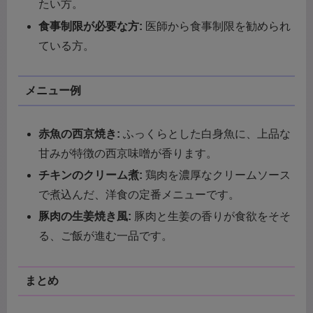
たい方。
食事制限が必要な方:
医師から食事制限を勧められ
ている方。
メニュー例
赤魚の西京焼き:
ふっくらとした白身魚に、上品な
甘みが特徴の西京味噌が香ります。
チキンのクリーム煮:
鶏肉を濃厚なクリームソース
で煮込んだ、洋食の定番メニューです。
豚肉の生姜焼き風:
豚肉と生姜の香りが食欲をそそ
る、ご飯が進む一品です。
まとめ