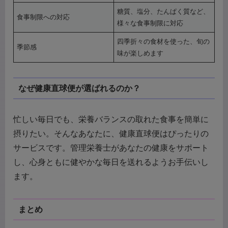
糖質、塩分、たんぱく質など、
食事制限への対応
様々な食事制限に対応
四季折々の食材を使った、旬の
季節感
味が楽しめます
なぜ健康直球便が選ばれるのか？
忙しい毎日でも、栄養バランスの取れた食事を簡単に
摂りたい。そんなあなたに、健康直球便はぴったりの
サービスです。管理栄養士があなたの健康をサポート
し、心身ともに健やかな毎日を送れるようお手伝いし
ます。
まとめ