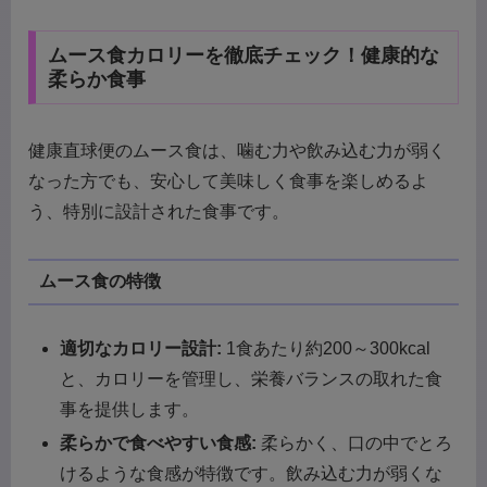
ムース食カロリーを徹底チェック！健康的な
柔らか食事
健康直球便のムース食は、噛む力や飲み込む力が弱く
なった方でも、安心して美味しく食事を楽しめるよ
う、特別に設計された食事です。
ムース食の特徴
適切なカロリー設計:
1食あたり約200～300kcal
と、カロリーを管理し、栄養バランスの取れた食
事を提供します。
柔らかで食べやすい食感:
柔らかく、口の中でとろ
けるような食感が特徴です。飲み込む力が弱くな