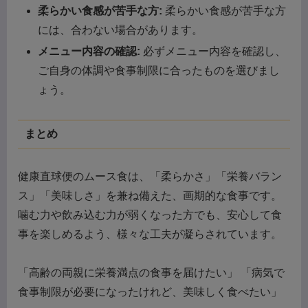
柔らかい食感が苦手な方:
柔らかい食感が苦手な方
には、合わない場合があります。
メニュー内容の確認:
必ずメニュー内容を確認し、
ご自身の体調や食事制限に合ったものを選びまし
ょう。
まとめ
健康直球便のムース食は、「柔らかさ」「栄養バラン
ス」「美味しさ」を兼ね備えた、画期的な食事です。
噛む力や飲み込む力が弱くなった方でも、安心して食
事を楽しめるよう、様々な工夫が凝らされています。
「高齢の両親に栄養満点の食事を届けたい」 「病気で
食事制限が必要になったけれど、美味しく食べたい」