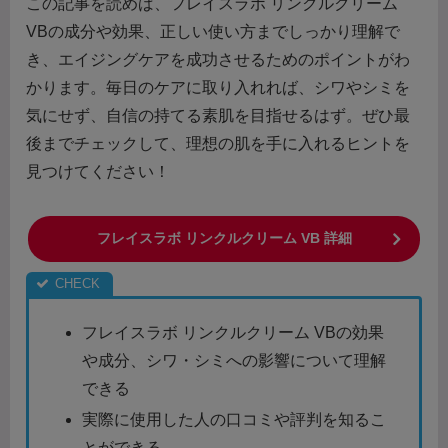
この記事を読めば、フレイスラボ リンクルクリーム
VBの成分や効果、正しい使い方までしっかり理解で
き、エイジングケアを成功させるためのポイントがわ
かります。毎日のケアに取り入れれば、シワやシミを
気にせず、自信の持てる素肌を目指せるはず。ぜひ最
後までチェックして、理想の肌を手に入れるヒントを
見つけてください！
フレイスラボ リンクルクリーム VB 詳細
フレイスラボ リンクルクリーム VBの効果
や成分、シワ・シミへの影響について理解
できる
実際に使用した人の口コミや評判を知るこ
とができる