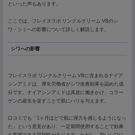
といった声もあります。
ここでは、フレイスラボ リンクルクリーム VBのシ
ワ・シミへの影響について詳しく解説します。
シワへの影響
フレイスラボ リンクルクリーム VBに含まれるナイア
シンアミドは、厚生労働省がシワ改善効果を認めた成
分です。ナイアシンアミドは真皮に働きかけ、コラー
ゲンの産生を促すことで肌にハリを与えます。
口コミでも「1ヶ月ほどで肌に弾力を感じるようになっ
た」という意見があり、一定期間使用することで効果
を実感できる可能性があります。ただし、深いシワに