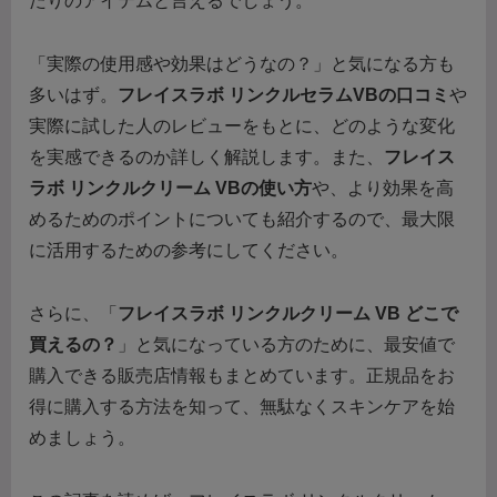
たりのアイテムと言えるでしょう。
「実際の使用感や効果はどうなの？」と気になる方も
多いはず。
フレイスラボ リンクルセラムVBの口コミ
や
実際に試した人のレビューをもとに、どのような変化
を実感できるのか詳しく解説します。また、
フレイス
ラボ リンクルクリーム VBの使い方
や、より効果を高
めるためのポイントについても紹介するので、最大限
に活用するための参考にしてください。
さらに、「
フレイスラボ リンクルクリーム VB どこで
買えるの？
」と気になっている方のために、最安値で
購入できる販売店情報もまとめています。正規品をお
得に購入する方法を知って、無駄なくスキンケアを始
めましょう。