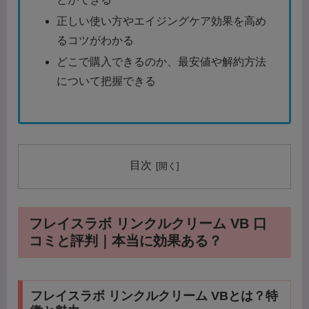
正しい使い方やエイジングケア効果を高め
るコツがわかる
どこで購入できるのか、最安値や解約方法
について把握できる
目次
フレイスラボ リンクルクリーム VB 口
コミと評判｜本当に効果ある？
フレイスラボ リンクルクリーム VBとは？特