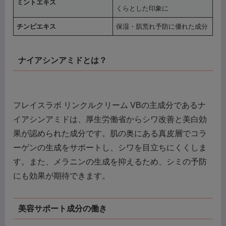
ミントエキス
くらとした印象に
チンピエキス
保湿・肌荒れ予防に優れた成分
ナイアシンアミドとは？
フレイスラボ リンクルクリーム VBの主成分であるナ
イアシンアミドは、厚生労働省からシワ改善と美白効
果が認められた成分です。肌の奥にある真皮層でコラ
ーゲンの生成をサポートし、シワを目立ちにくくしま
す。また、メラニンの生成を抑えるため、シミの予防
にも効果が期待できます。
美容サポート成分の働き