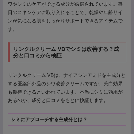
ワやシミのケアができる成分が厳選されています。毎
日のスキンケアに取り入れることで、乾燥や年齢サイ
ンが気になる肌をしっかりサポートできるアイテムで
す。
リンクルクリーム VBでシミは改善する？成
分と口コミから検証
リンクルクリーム VBは、ナイアシンアミドを主成分と
する医薬部外品のシワ改善クリームですが、美白効果
も期待できるといわれています。本当にシミに効果が
あるのか、成分と口コミをもとに検証します。
シミにアプローチする主成分とは？