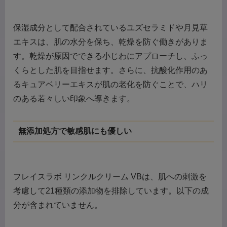
保湿成分として配合されているユズセラミドや月見草
エキスは、肌の水分を保ち、乾燥を防ぐ働きがありま
す。乾燥が原因でできる小じわにアプローチし、ふっ
くらとした肌を目指せます。さらに、抗酸化作用のあ
るキュアベリーエキスが肌の老化を防ぐことで、ハリ
のある若々しい印象へ導きます。
無添加処方で敏感肌にも優しい
フレイスラボ リンクルクリーム VBは、肌への刺激を
考慮して21種類の添加物を排除しています。以下の成
分が含まれていません。