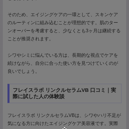
そのため、エイジングケアの一環として、スキンケア
のルーティンに組み込むことが理想的です。肌のター
ンオーバーを考慮すると、少なくとも3ヶ月は継続する
ことが推奨されます。
シワやシミに悩んでいる方は、長期的な視点でケアを
続けながら、自分に合った使い方を見つけていくのが
良いでしょう。
フレイスラボ リンクルセラムVB 口コミ｜実
際に試した人の体験談
フレイスラボ リンクルセラムVBは、シワやハリ不足が
気になる方に向けたエイジングケア美容液です。実際