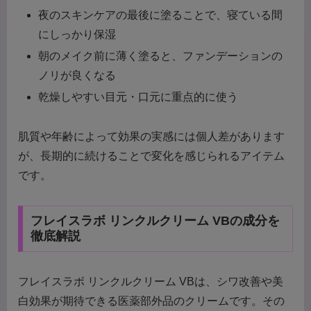
夜のスキンケアの最後に塗ることで、寝ている間
にしっかり保湿
朝のメイク前に薄く塗ると、ファンデーションの
ノリが良くなる
乾燥しやすい目元・口元に重点的に使う
肌質や年齢によって効果の実感には個人差があります
が、長期的に続けることで変化を感じられるアイテム
です。
フレイスラボ リンクルクリーム VBの成分を
徹底解説
フレイスラボ リンクルクリーム VBは、シワ改善や美
白効果が期待できる医薬部外品のクリームです。その