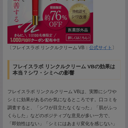
〔フレイスラボ リンクルクリーム VB：
公式サイト
〕
フレイスラボ リンクルクリーム VBの効果は
本当？シワ・シミへの影響
フレイスラボ リンクルクリーム VBは、実際にシワや
シミに効果があるのか気になるところです。口コミを
調査すると、「シワが目立たなくなった」「肌がふっ
くらした」などのポジティブな意見が多い一方で、
「即効性はない」「シミにはあまり変化を感じない」