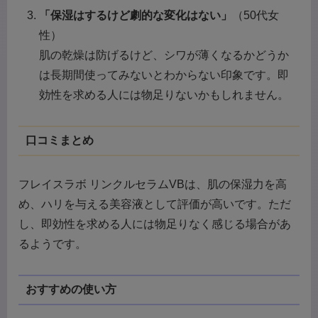
「保湿はするけど劇的な変化はない」
（50代女
性）
肌の乾燥は防げるけど、シワが薄くなるかどうか
は長期間使ってみないとわからない印象です。即
効性を求める人には物足りないかもしれません。
口コミまとめ
フレイスラボ リンクルセラムVBは、肌の保湿力を高
め、ハリを与える美容液として評価が高いです。ただ
し、即効性を求める人には物足りなく感じる場合があ
るようです。
おすすめの使い方