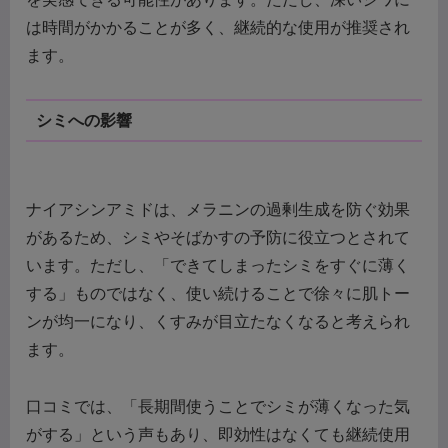
は時間がかかることが多く、継続的な使用が推奨され
ます。
シミへの影響
ナイアシンアミドは、メラニンの過剰生成を防ぐ効果
があるため、シミやそばかすの予防に役立つとされて
います。ただし、「できてしまったシミをすぐに薄く
する」ものではなく、使い続けることで徐々に肌トー
ンが均一になり、くすみが目立たなくなると考えられ
ます。
口コミでは、「長期間使うことでシミが薄くなった気
がする」という声もあり、即効性はなくても継続使用