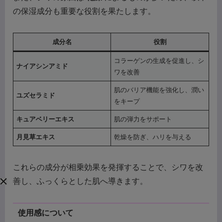
の保湿成分も重要な役割を果たします。
成分名
役割
コラーゲンの生成を促進し、シ
ナイアシンアミド
ワを改善
肌のバリア機能を強化し、潤い
ユズセラミド
をキープ
キュアベリーエキス
肌の弾力をサポート
月見草エキス
乾燥を防ぎ、ハリを与える
これらの成分が相乗効果を発揮することで、シワを改
善し、ふっくらとした肌へ導きます。
使用感について