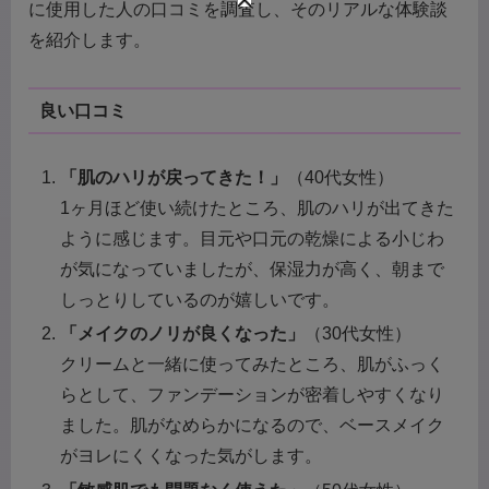
に使用した人の口コミを調査し、そのリアルな体験談
を紹介します。
良い口コミ
「肌のハリが戻ってきた！」
（40代女性）
1ヶ月ほど使い続けたところ、肌のハリが出てきた
ように感じます。目元や口元の乾燥による小じわ
が気になっていましたが、保湿力が高く、朝まで
しっとりしているのが嬉しいです。
「メイクのノリが良くなった」
（30代女性）
クリームと一緒に使ってみたところ、肌がふっく
らとして、ファンデーションが密着しやすくなり
ました。肌がなめらかになるので、ベースメイク
がヨレにくくなった気がします。