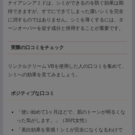
ナイアシンアミドは、シミができるのを防ぐ効果は期
待できますが、すでにできてしまった濃いシミを完全
に消すものではありません。シミを薄くするには、タ
ーンオーバーを促す成分と併用することが重要です。
実際の口コミをチェック
リンクルクリーム VBを使用した人の口コミを集めて、
シミへの効果を見てみましょう。
ポジティブな口コミ
「使い始めて1ヶ月ほどで、肌のトーンが明るくな
った気がします。」（30代女性）
「美白効果を実感！シミが完全になくなるわけで