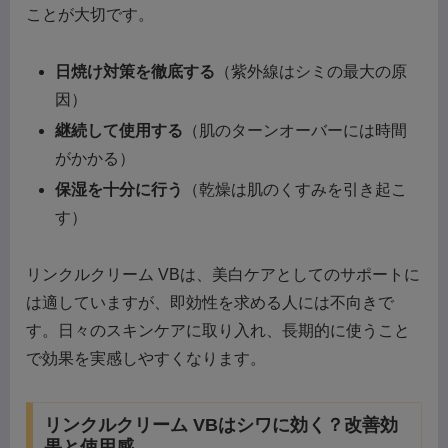
ことが大切です。
日焼け対策を徹底する
（紫外線はシミの最大の原
因）
継続して使用する
（肌のターンオーバーには時間
がかかる）
保湿を十分に行う
（乾燥は肌のくすみを引き起こ
す）
リンクルクリーム VBは、美白ケアとしてのサポートに
は適していますが、即効性を求める人には不向きで
す。日々のスキンケアに取り入れ、長期的に使うこと
で効果を実感しやすくなります。
リンクルクリーム VBはシワに効く？改善効
果と使用感