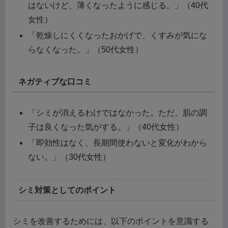
はないけど、薄くなったように感じる。」（40代
女性）
「乾燥しにくくなったおかげで、くすみが気にな
らなくなった。」（50代女性）
ネガティブな口コミ
「シミが消えるわけではなかった。ただ、肌の調
子は良くなった気がする。」（40代女性）
「即効性はなく、長期間使わないと変化がわから
ない。」（30代女性）
シミ対策としてのポイント
シミを改善するためには、以下のポイントを意識する