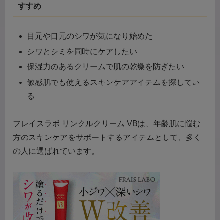
すすめ
目元や口元のシワが気になり始めた
シワとシミを同時にケアしたい
保湿力のあるクリームで肌の乾燥を防ぎたい
敏感肌でも使えるスキンケアアイテムを探してい
る
フレイスラボ リンクルクリーム VBは、年齢肌に悩む
方のスキンケアをサポートするアイテムとして、多く
の人に選ばれています。