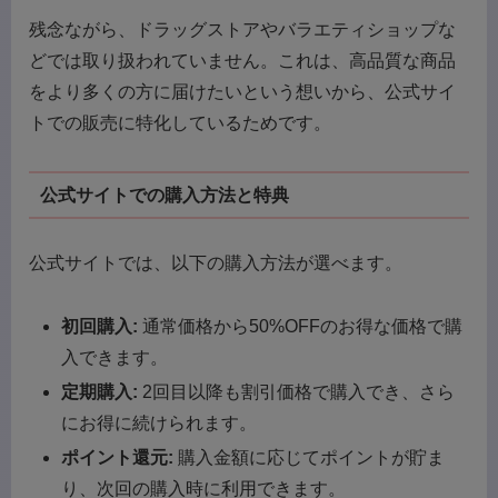
残念ながら、ドラッグストアやバラエティショップな
どでは取り扱われていません。これは、高品質な商品
をより多くの方に届けたいという想いから、公式サイ
トでの販売に特化しているためです。
公式サイトでの購入方法と特典
公式サイトでは、以下の購入方法が選べます。
初回購入:
通常価格から50%OFFのお得な価格で購
入できます。
定期購入:
2回目以降も割引価格で購入でき、さら
にお得に続けられます。
ポイント還元:
購入金額に応じてポイントが貯ま
り、次回の購入時に利用できます。