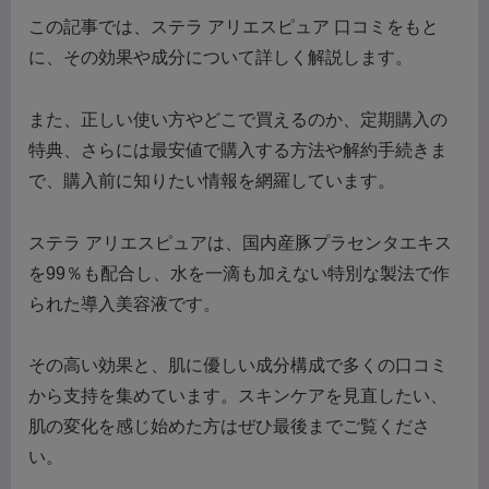
この記事では、ステラ アリエスピュア 口コミをもと
に、その効果や成分について詳しく解説します。
また、正しい使い方やどこで買えるのか、定期購入の
特典、さらには最安値で購入する方法や解約手続きま
で、購入前に知りたい情報を網羅しています。
ステラ アリエスピュアは、国内産豚プラセンタエキス
を99％も配合し、水を一滴も加えない特別な製法で作
られた導入美容液です。
その高い効果と、肌に優しい成分構成で多くの口コミ
から支持を集めています。スキンケアを見直したい、
肌の変化を感じ始めた方はぜひ最後までご覧くださ
い。