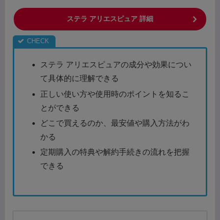
ステラ アリエスピュア 詳細
ステラ アリエスピュアの成分や効果につい
て具体的に理解できる
正しい使い方や使用時のポイントを知るこ
とができる
どこで買えるのか、最安値や購入方法がわ
かる
定期購入の特典や解約手続きの流れを把握
できる