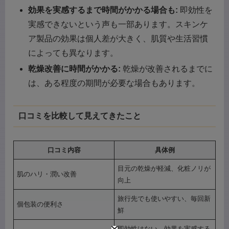
効果を実感するまで時間がかかる場合も:
即効性を
実感できないという声も一部あります。スキンケ
ア製品の効果は個人差が大きく、肌質や生活習慣
によっても異なります。
乾燥改善に時間がかかる:
乾燥が改善されるまでに
は、ある程度の期間が必要な場合もあります。
口コミを比較して見えてきたこと
口コミ内容
具体例
目元の乾燥が軽減、化粧ノリが
肌のハリ・潤い改善
向上
旅行先でも使いやすい、毎回新
個包装の便利さ
鮮
即効性はない、効果を実感する