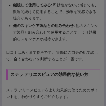
継続して使用してみる:
即効性がないと感じても、
数週間続けて使用することで、効果を実感できる
場合があります。
他のスキンケア製品との組み合わせ:
他のスキンケ
ア製品と組み合わせて使用することで、より効果
的なスキンケアが期待できます。
口コミはあくまで参考です。 実際にご自身の肌で試し
て、合う合わないを判断することが一番です。
ステラ アリエスピュアの効果的な使い方
ステラ アリエスピュアをより効果的に使うためのポイ
ントを、わかりやすくご紹介します。