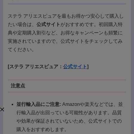
ステラ アリエスピュアを最もお得かつ安心して購入し
たい場合は、
公式サイト
がおすすめです。初回購入特
典や定期購入割引など、お得なキャンペーンも頻繁に
実施されていますので、公式サイトをチェックしてみ
てください。
[ステラ アリエスピュア：
公式サイト
]
注意点
並行輸入品にご注意:
Amazonや楽天などでは、並
行輸入品が出回っている可能性があります。品質
や効果が保証されていないため、公式サイトでの
購入をおすすめします。