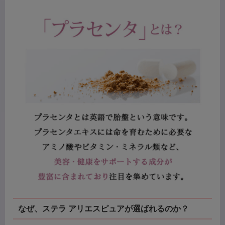
なぜ、ステラ アリエスピュアが選ばれるのか？