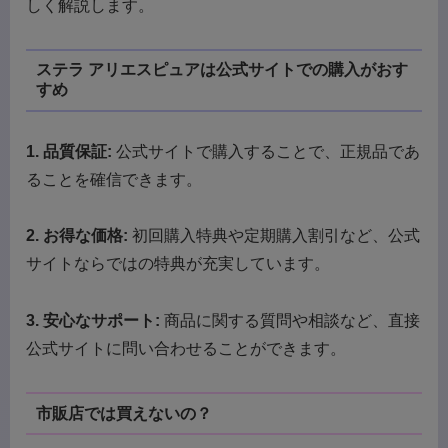
しく解説します。
ステラ アリエスピュアは公式サイトでの購入がおす
すめ
1. 品質保証:
公式サイトで購入することで、正規品であ
ることを確信できます。
2. お得な価格:
初回購入特典や定期購入割引など、公式
サイトならではの特典が充実しています。
3. 安心なサポート:
商品に関する質問や相談など、直接
公式サイトに問い合わせることができます。
市販店では買えないの？