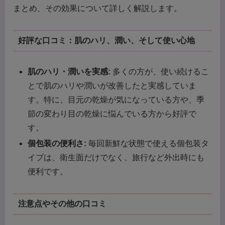
まとめ、その効果について詳しく解説します。
好評な口コミ：肌のハリ、潤い、そして使い心地
肌のハリ・潤いを実感:
多くの方が、使い続けるこ
とで肌のハリや潤いが改善したと実感していま
す。特に、目元の乾燥が気になっている方や、季
節の変わり目の乾燥に悩んでいる方から好評で
す。
個包装の便利さ:
毎回新鮮な状態で使える個包装タ
イプは、衛生面だけでなく、旅行など外出時にも
便利です。
注意点やその他の口コミ