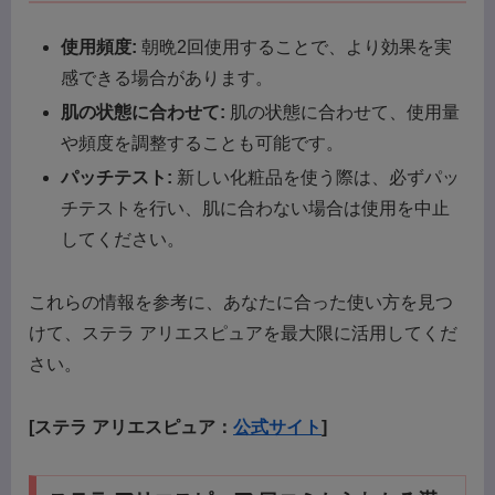
使用頻度:
朝晩2回使用することで、より効果を実
感できる場合があります。
肌の状態に合わせて:
肌の状態に合わせて、使用量
や頻度を調整することも可能です。
パッチテスト:
新しい化粧品を使う際は、必ずパッ
チテストを行い、肌に合わない場合は使用を中止
してください。
これらの情報を参考に、あなたに合った使い方を見つ
けて、ステラ アリエスピュアを最大限に活用してくだ
さい。
[ステラ アリエスピュア：
公式サイト
]