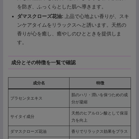
を防ぎ、ふっくらとした肌へ導きます。
ダマスクローズ花油:
上品で心地よい香りが、スキ
ンケアタイムをリラックスへと誘います。天然の
香りが心を癒し、癒やしのひとときを提供しま
す。
成分とその特徴を一覧で確認
成分名
特徴
肌のハリ・潤いを保つための成
プラセンタエキス
分が凝縮
天然のヒアルロン酸として保湿
サイタイ成分
力を向上
ダマスクローズ花油
香りでリラックス効果をプラス