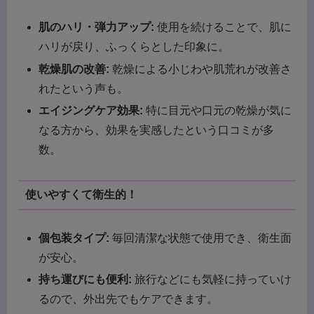
肌のハリ・弾力アップ:
使用を続けることで、肌に
ハリが戻り、ふっくらとした印象に。
乾燥肌の改善:
乾燥による小じわや肌荒れが改善さ
れたという声も。
エイジングケア効果:
特に目元や口元の乾燥が気に
なる方から、効果を実感したという口コミが多
数。
使いやすくて衛生的！
個包装タイプ:
毎回清潔な状態で使用でき、衛生面
が安心。
持ち運びにも便利:
旅行などにも気軽に持っていけ
るので、外出先でもケアできます。