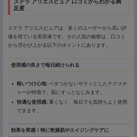
ステラ アリエスピュア 口コミからわかる満
足度
ステラ アリエスピュアは、多くのユーザーから高い評
価を得ている美容液です。その人気の秘密は、口コミ
から浮かび上がる以下のポイントにあります。
使用感の良さで毎日続けられる
軽いつけ心地:
ベタつかないサラッとしたテクスチ
ャーが特徴で、肌にすっとなじみます。
快適な使用感:
重くなく、毎日でも気持ちよく使用
できます。
効果を実感！特に乾燥肌やエイジングケアに