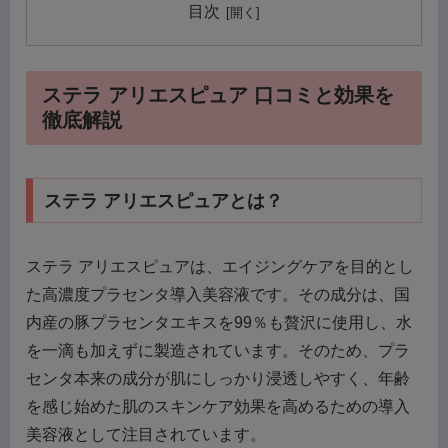
目次
ステラ アリエスピュア 口コミと効果を
徹底解説
ステラ アリエスピュアとは？
ステラ アリエスピュアは、エイジングケアを目的とし
た高濃度プラセンタ導入美容液です。その成分は、国
内産の豚プラセンタエキスを99％も贅沢に使用し、水
を一滴も加えずに製造されています。そのため、プラ
センタ本来の成分が肌にしっかり浸透しやすく、年齢
を感じ始めた肌のスキンケア効果を高めるための導入
美容液として注目されています。