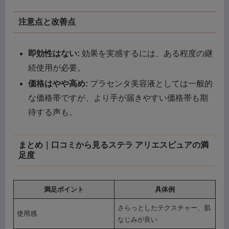
注意点と改善点
即効性はない:
効果を実感するには、ある程度の継
続使用が必要。
価格はやや高め:
プラセンタ美容液としては一般的
な価格帯ですが、より手が届きやすい価格帯も期
待する声も。
まとめ｜口コミから見るステラ アリエスピュアの満
足度
満足ポイント
具体例
さらっとしたテクスチャー、肌
使用感
なじみが良い