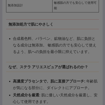
敏感肌の方でも安心して使用可
無添加設計
能
無添加処方で肌にやさしく
合成着色料、パラベン、鉱物油など、肌に負担と
なる成分は無添加。 敏感肌の方でも安心して使え
るよう、肌への負担を最小限に抑えています。
なぜ、ステラ アリエスピュアが選ばれるのか？
高濃度プラセンタで、肌に直接アプローチ:
年齢肌
が気になる部分に、ダイレクトにアプローチ。
天然成分を厳選:
肌に優しい天然成分を厳選し、安
心して使用できます。