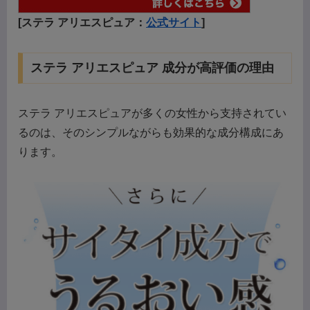
[ステラ アリエスピュア：
公式サイト
]
ステラ アリエスピュア 成分が高評価の理由
ステラ アリエスピュアが多くの女性から支持されてい
るのは、そのシンプルながらも効果的な成分構成にあ
ります。