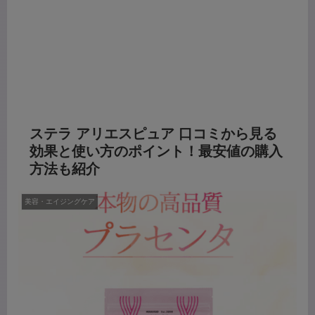
ステラ アリエスピュア 口コミから見る
効果と使い方のポイント！最安値の購入
方法も紹介
美容・エイジングケア