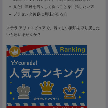
見た目年齢を若々しく保つことを目指したい方
プラセンタ美容に興味がある方
ステラ アリエスピュアで、若々しい素肌を取り戻した
いと思いませんか？