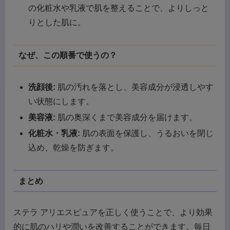
の化粧水や乳液で肌を整えることで、よりしっと
りとした肌に。
なぜ、この順番で使うの？
洗顔後:
肌の汚れを落とし、美容成分が浸透しやす
い状態にします。
美容液:
肌の奥深くまで美容成分を届けます。
化粧水・乳液:
肌の表面を保護し、うるおいを閉じ
込め、乾燥を防ぎます。
まとめ
ステラ アリエスピュアを正しく使うことで、より効果
的に肌のハリや潤いを改善することができます。毎日