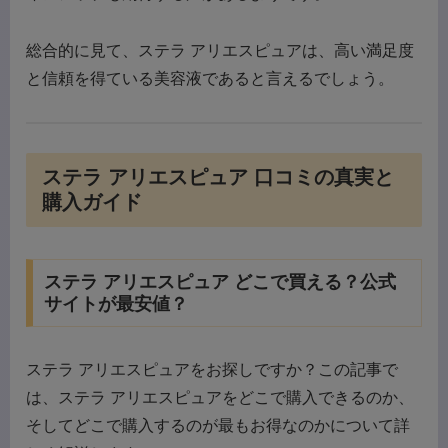
総合的に見て、ステラ アリエスピュアは、高い満足度
と信頼を得ている美容液であると言えるでしょう。
ステラ アリエスピュア 口コミの真実と
購入ガイド
ステラ アリエスピュア どこで買える？公式
サイトが最安値？
ステラ アリエスピュアをお探しですか？この記事で
は、ステラ アリエスピュアをどこで購入できるのか、
そしてどこで購入するのが最もお得なのかについて詳