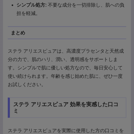
シンプル処方:
不要な成分を一切排除し、肌への負
担を軽減。
まとめ
ステラ アリエスピュアは、高濃度プラセンタと天然成
分の力で、肌のハリ、潤い、透明感をサポートしま
す。シンプルで肌に優しい処方なので、毎日安心して
使い続けられます。年齢を感じ始めた肌に、ぜひ一度
お試しください。
ステラ アリエスピュア 効果を実感した口コ
ミ
ステラ アリエスピュアを実際に使用した方の口コミを