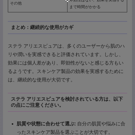
その他
まで時間がかかる
まとめ：継続的な使用がカギ
ステラ アリエスピュアは、多くのユーザーから肌のハ
リや潤いを実感できると評価されています。しかし、
効果には個人差があり、即効性がないと感じる方もい
るようです。スキンケア製品の効果を実感するために
は、継続的な使用が大切です。
ステラ アリエスピュアを検討されている方は、以下
の点にご注意ください。
肌質や状態に合わせて選ぶ:
自分の肌質や悩みに合
ったスキンケア製品を選ぶことが大切です。