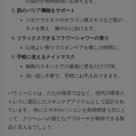
の成分が長時間潤いを保ちます。
肌のバリア機能をサポート
ツボクサエキスやオウゴン根エキスなど肌の
キメを整え、健やかに歩けます。
リラックスできるフラワーシャワーの香り
心地よい香りでスキンケアを癒しの時間に。
手軽に使えるナイトマスク
毎晩のスキンケアの最後に塗るだけでOK。
洗い流し不要で、手軽にお手入れできます。
パラニーニャは、ただの保湿ではなく、現代の環境ス
トレスに適応したスキンケアアイテムとして設計され
ています。 特にスマホやパソコンを長時間使う方にと
って、クリームへの新たなアプローチが期待できる製
品と言えるでしょう。