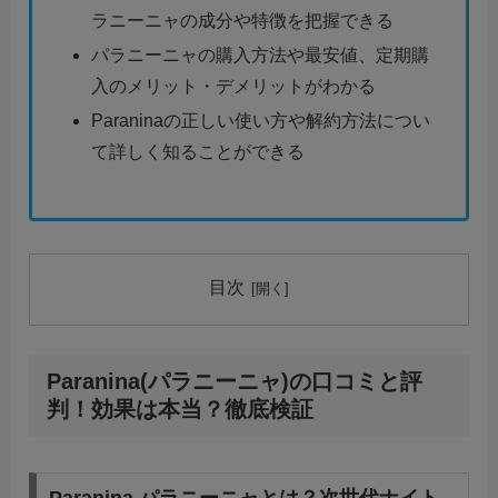
ラニーニャの成分や特徴を把握できる
パラニーニャの購入方法や最安値、定期購
入のメリット・デメリットがわかる
Paraninaの正しい使い方や解約方法につい
て詳しく知ることができる
目次
Paranina(パラニーニャ)の口コミと評
判！効果は本当？徹底検証
Paranina パラニーニャとは？次世代ナイト