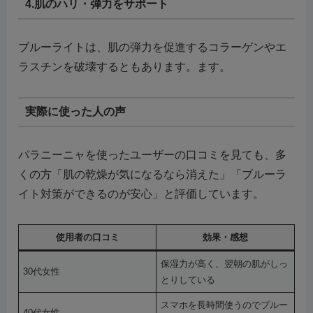
4.肌のハリ・弾力をサポート
ブルーライトは、肌の弾力を促進するコラーゲンやエ
ラスチンを破壊するともあります。ます。
実際に使った人の声
パラニーニャを使ったユーザーの口コミを見ても、多
くの方「肌の乾燥が気になるなら消えた」「ブルーラ
イト対策ができるのが安心」と評価しています。
使用者の口コミ
効果・感想
保湿力が高く、翌朝の肌がしっ
30代女性
とりしている
スマホを長時間使うのでブルー
40代女性