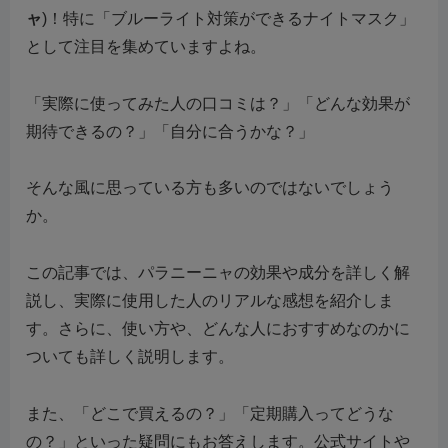
ャ
)！特に「ブルーライト対策ができるナイトマスク」
として注目を集めていますよね。
「実際に使ってみた人の口コミは？」「どんな効果が
期待できるの？」「自分に合うかな？」
そんな風に思っている方も多いのではないでしょう
か。
この記事では、パラニーニャの効果や成分を詳しく解
説し、実際に使用した人のリアルな感想を紹介しま
す。さらに、使い方や、どんな人におすすめなのかに
ついても詳しく説明します。
また、「どこで買えるの？」「定期購入ってどうな
の？」といった疑問にもお答えします。公式サイトや