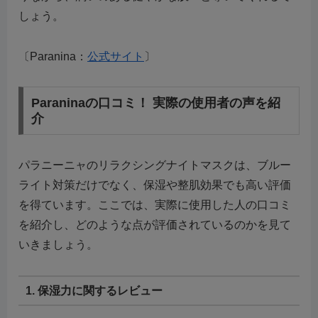
しょう。
〔Paranina：
公式サイト
〕
Paraninaの口コミ！ 実際の使用者の声を紹
介
パラニーニャのリラクシングナイトマスクは、ブルー
ライト対策だけでなく、保湿や整肌効果でも高い評価
を得ています。ここでは、実際に使用した人の口コミ
を紹介し、どのような点が評価されているのかを見て
いきましょう。
1. 保湿力に関するレビュー