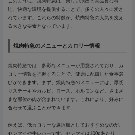
このように、焼肉特急は、楽しい演出と高品質な料
理、快適な環境を提供することで、多くの人々に愛さ
れています。これらの特徴が、焼肉特急の人気を支え
る大きな要素となっています。
焼肉特急のメニューとカロリー情報
焼肉特急では、多彩なメニューが用意されており、カ
ロリー情報を把握することで、健康に配慮した食事選
びができます。まず、焼肉特急のメニューには、厚切
りステーキやカルビ、ロース、ホルモンなど、さまざ
まな部位の肉が含まれています。これにより、好みに
合わせて選ぶことができます。
例えば、低カロリーな選択肢としておすすめなのが、
センマイや牛レバーです。センマイは100gあたり