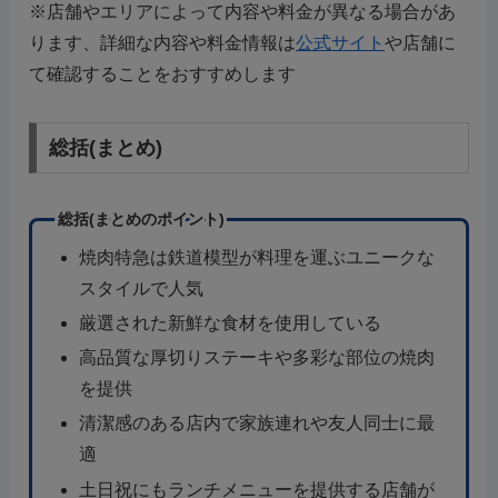
※店舗やエリアによって内容や料金が異なる場合があ
ります、詳細な内容や料金情報は
公式サイト
や店舗に
て確認することをおすすめします
総括(まとめ)
総括(まとめのポイント)
焼肉特急は鉄道模型が料理を運ぶユニークな
スタイルで人気
厳選された新鮮な食材を使用している
高品質な厚切りステーキや多彩な部位の焼肉
を提供
清潔感のある店内で家族連れや友人同士に最
適
土日祝にもランチメニューを提供する店舗が