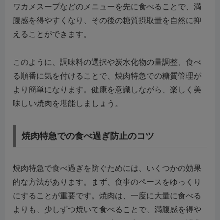
ワカメスープなどのメニューを先に食べることで、満
腹感を得やすくなり、その後の糖質摂取量を自然に抑
えることができます。
このように、調味料の選択や炭水化物の量調整、食べ
る順番に気を付けることで、焼肉特急での糖質管理が
より簡単になります。健康を意識しながら、楽しく美
味しい焼肉を堪能しましょう。
焼肉特急での食べ過ぎ防止のコツ
焼肉特急で食べ過ぎを防ぐためには、いくつかの効果
的な方法があります。まず、食事のペースをゆっくり
にすることが重要です。焼肉は、一度に大量に食べる
よりも、少しずつ焼いて食べることで、満腹感を得や