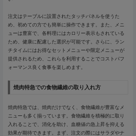
注文はテーブルに設置されたタッチパネルを使うた
め、初めての方でも簡単に操作できます。また、メニ
ューは豊富で、各料理にはカロリー表示もされている
ため、健康に配慮した選択が可能です。さらに、ラン
チタイムにはお得なセットメニューや限定メニューが
提供されるため、これらを利用することでコストパフ
ォーマンス良く食事を楽しめます。
焼肉特急での食物繊維の取り入れ方
焼肉特急では、焼肉だけでなく、食物繊維が豊富なメ
ニューも多く揃っています。食物繊維を積極的に取り
入れることで、消化を助け、血糖値の急上昇を抑える
効果が期待できます。まず、注文の際にはサラダやナ