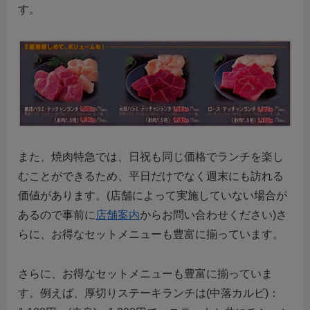
す。
また、焼肉特急では、日祝も同じ価格でランチを楽し
むことができるため、平日だけでなく週末にも訪れる
価値があります。(店舗によって実施していない場合が
あるので事前に
店舗案内
からお問い合わせください)さ
らに、お得なセットメニューも豊富に揃っています。
さらに、お得なセットメニューも豊富に揃っていま
す。例えば、厚切りステーキランチは(中落カルビ)：