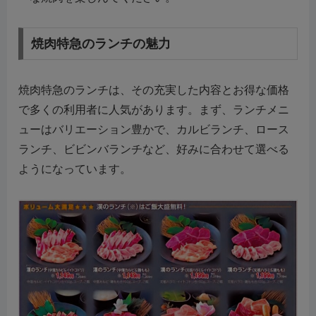
焼肉特急のランチの魅力
焼肉特急のランチは、その充実した内容とお得な価格
で多くの利用者に人気があります。まず、ランチメニ
ューはバリエーション豊かで、カルビランチ、ロース
ランチ、ビビンバランチなど、好みに合わせて選べる
ようになっています。